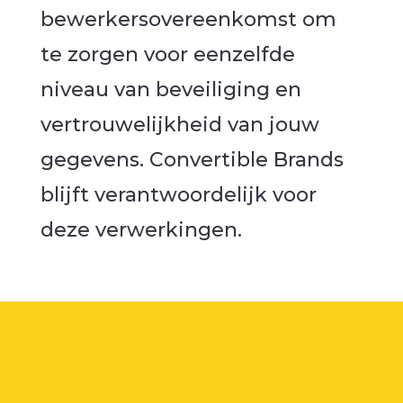
bewerkersovereenkomst om
te zorgen voor eenzelfde
niveau van beveiliging en
vertrouwelijkheid van jouw
gegevens. Convertible Brands
blijft verantwoordelijk voor
deze verwerkingen.