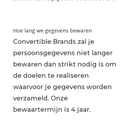
Hoe lang we gegevens bewaren
Convertible Brands zal je
persoonsgegevens niet langer
bewaren dan strikt nodig is om
de doelen te realiseren
waarvoor je gegevens worden
verzameld. Onze
bewaartermijn is 4 jaar.