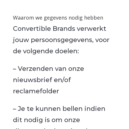
Waarom we gegevens nodig hebben
Convertible Brands verwerkt
jouw persoonsgegevens, voor
de volgende doelen:
– Verzenden van onze
nieuwsbrief en/of
reclamefolder
– Je te kunnen bellen indien
dit nodig is om onze