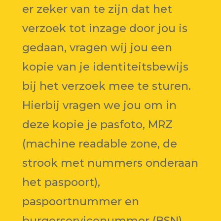
er zeker van te zijn dat het
verzoek tot inzage door jou is
gedaan, vragen wij jou een
kopie van je identiteitsbewijs
bij het verzoek mee te sturen.
Hierbij vragen we jou om in
deze kopie je pasfoto, MRZ
(machine readable zone, de
strook met nummers onderaan
het paspoort),
paspoortnummer en
burgerservicenummer (BSN)