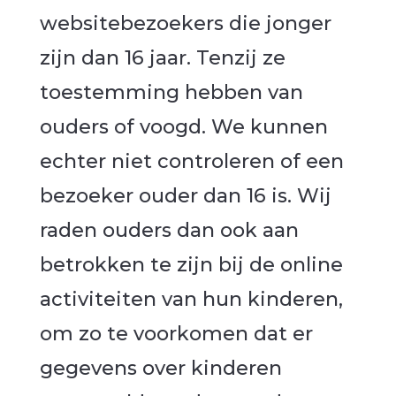
websitebezoekers die jonger
zijn dan 16 jaar. Tenzij ze
toestemming hebben van
ouders of voogd. We kunnen
echter niet controleren of een
bezoeker ouder dan 16 is. Wij
raden ouders dan ook aan
betrokken te zijn bij de online
activiteiten van hun kinderen,
om zo te voorkomen dat er
gegevens over kinderen