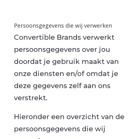
Persoonsgegevens die wij verwerken
Convertible Brands verwerkt
persoonsgegevens over jou
doordat je gebruik maakt van
onze diensten en/of omdat je
deze gegevens zelf aan ons
verstrekt.
Hieronder een overzicht van de
persoonsgegevens die wij