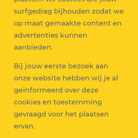
surfgedrag bijhouden zodat we
op maat gemaakte content en
advertenties kunnen
aanbieden.
Bij jouw eerste bezoek aan
onze website hebben wij je al
geïnformeerd over deze
cookies en toestemming
gevraagd voor het plaatsen
ervan.