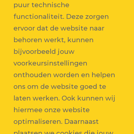
puur technische
functionaliteit. Deze zorgen
ervoor dat de website naar
behoren werkt, kunnen
bijvoorbeeld jouw
voorkeursinstellingen
onthouden worden en helpen
ons om de website goed te
laten werken. Ook kunnen wij
hiermee onze website
optimaliseren. Daarnaast
plaatsen we cookies die jouw