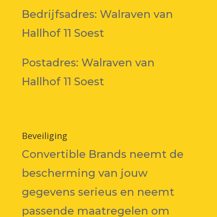
Bedrijfsadres: Walraven van
Hallhof 11 Soest
Postadres: Walraven van
Hallhof 11 Soest
Beveiliging
Convertible Brands neemt de
bescherming van jouw
gegevens serieus en neemt
passende maatregelen om