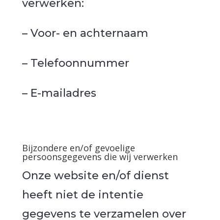
verwerken:
– Voor- en achternaam
– Telefoonnummer
– E-mailadres
Bijzondere en/of gevoelige
persoonsgegevens die wij verwerken
Onze website en/of dienst
heeft niet de intentie
gegevens te verzamelen over