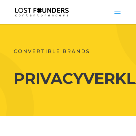
CONVERTIBLE BRANDS
PRIVACYVERKL