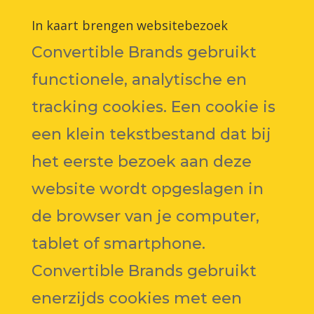
In kaart brengen websitebezoek
Convertible Brands gebruikt
functionele, analytische en
tracking cookies. Een cookie is
een klein tekstbestand dat bij
het eerste bezoek aan deze
website wordt opgeslagen in
de browser van je computer,
tablet of smartphone.
Convertible Brands gebruikt
enerzijds cookies met een