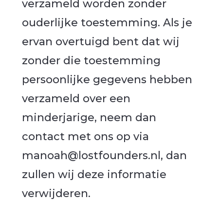
verzameld worden zonder
ouderlijke toestemming. Als je
ervan overtuigd bent dat wij
zonder die toestemming
persoonlijke gegevens hebben
verzameld over een
minderjarige, neem dan
contact met ons op via
manoah@lostfounders.nl, dan
zullen wij deze informatie
verwijderen.