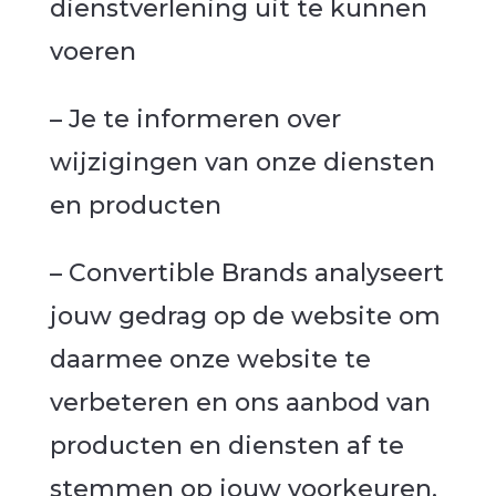
dienstverlening uit te kunnen
voeren
– Je te informeren over
wijzigingen van onze diensten
en producten
– Convertible Brands analyseert
jouw gedrag op de website om
daarmee onze website te
verbeteren en ons aanbod van
producten en diensten af te
stemmen op jouw voorkeuren.