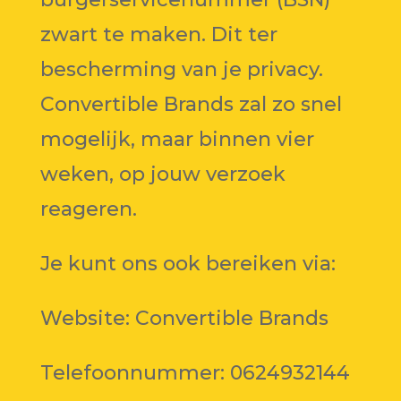
zwart te maken. Dit ter
bescherming van je privacy.
Convertible Brands zal zo snel
mogelijk, maar binnen vier
weken, op jouw verzoek
reageren.
Je kunt ons ook bereiken via:
Website: Convertible Brands
Telefoonnummer: 0624932144