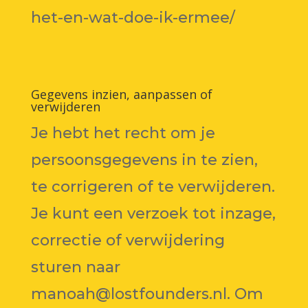
het-en-wat-doe-ik-ermee/
Gegevens inzien, aanpassen of
verwijderen
Je hebt het recht om je
persoonsgegevens in te zien,
te corrigeren of te verwijderen.
Je kunt een verzoek tot inzage,
correctie of verwijdering
sturen naar
manoah@lostfounders.nl. Om