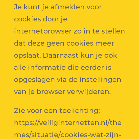
Je kunt je afmelden voor
cookies door je
internetbrowser zo in te stellen
dat deze geen cookies meer
opslaat. Daarnaast kun je ook
alle informatie die eerder is
opgeslagen via de instellingen
van je browser verwijderen.
Zie voor een toelichting:
https://veiliginternetten.nl/the
mes/situatie/cookies-wat-zijn-