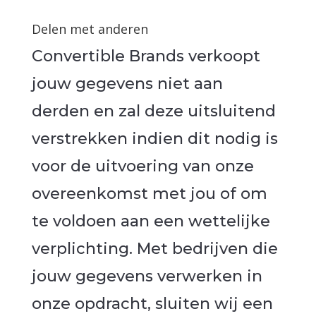
Delen met anderen
Convertible Brands verkoopt
jouw gegevens niet aan
derden en zal deze uitsluitend
verstrekken indien dit nodig is
voor de uitvoering van onze
overeenkomst met jou of om
te voldoen aan een wettelijke
verplichting. Met bedrijven die
jouw gegevens verwerken in
onze opdracht, sluiten wij een